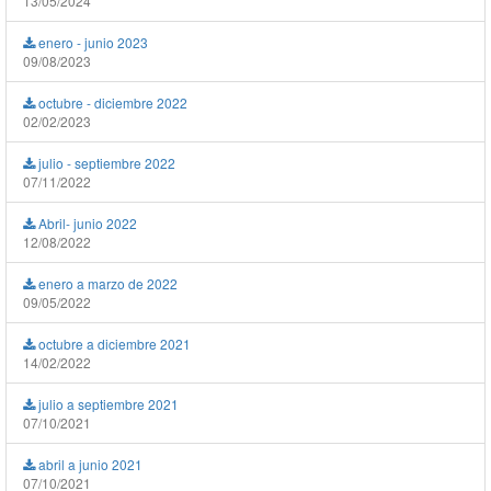
13/05/2024
enero - junio 2023
09/08/2023
octubre - diciembre 2022
02/02/2023
julio - septiembre 2022
07/11/2022
Abril- junio 2022
12/08/2022
enero a marzo de 2022
09/05/2022
octubre a diciembre 2021
14/02/2022
julio a septiembre 2021
07/10/2021
abril a junio 2021
07/10/2021