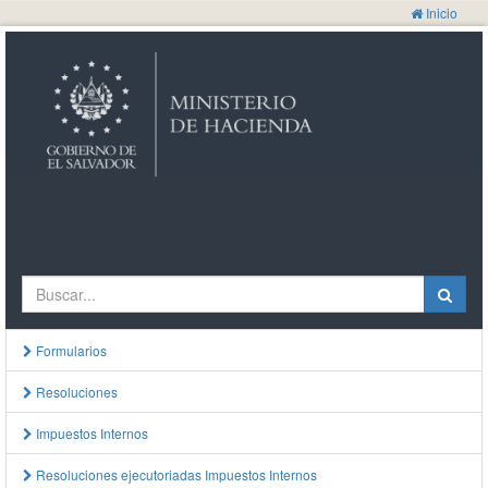
Inicio
Formularios
Resoluciones
Impuestos Internos
Resoluciones ejecutoriadas Impuestos Internos