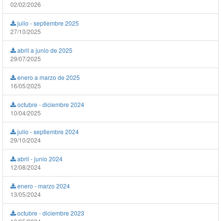
02/02/2026
julio - septiembre 2025
27/10/2025
abril a junio de 2025
29/07/2025
enero a marzo de 2025
16/05/2025
octubre - diciembre 2024
10/04/2025
julio - septiembre 2024
29/10/2024
abril - junio 2024
12/08/2024
enero - marzo 2024
13/05/2024
octubre - diciembre 2023