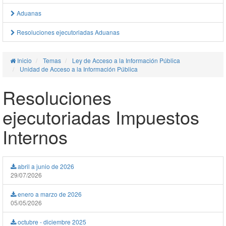
Aduanas
Resoluciones ejecutoriadas Aduanas
Inicio
Temas
Ley de Acceso a la Información Pública
Unidad de Acceso a la Información Pública
Resoluciones
ejecutoriadas Impuestos
Internos
abril a junio de 2026
29/07/2026
enero a marzo de 2026
05/05/2026
octubre - diciembre 2025