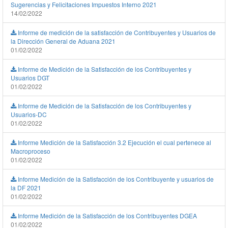
Sugerencias y Felicitaciones Impuestos Interno 2021
14/02/2022
Informe de medición de la satisfacción de Contribuyentes y Usuarios de
la Dirección General de Aduana 2021
01/02/2022
Informe de Medición de la Satisfacción de los Contribuyentes y
Usuarios DGT
01/02/2022
Informe de Medición de la Satisfacción de los Contribuyentes y
Usuarios-DC
01/02/2022
Informe Medición de la Satisfacción 3.2 Ejecución el cual pertenece al
Macroproceso
01/02/2022
Informe Medición de la Satisfacción de los Contribuyente y usuarios de
la DF 2021
01/02/2022
Informe Medición de la Satisfacción de los Contribuyentes DGEA
01/02/2022