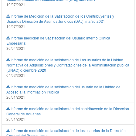
19/07/2021
Informe de Medición de la Satisfacción de los Contribuyentes y
Usuarios Dirección de Asuntos Jurídicos (DAJ), marzo 2021
19/07/2021
Informe medición de Satisfacción del Usuario Interno Clinica
Empresarial
30/04/2021
Informe de medición de la satisfacción de Los usuarios de la Unidad
Normativa de Adquisiciones y Contrataciones de la Administración pública
(UNAC) diciembre 2020
04/02/2021
Informe de medición de la satisfacción del usuario de la Unidad de
Acceso a la Información Pública
20/01/2021
Informe de medición de la satisfacción del contribuyente de la Dirección
General de Aduanas
20/01/2021
Informe de medición de la satisfacción de los usuarios de la Dirección
General del Presupuesto