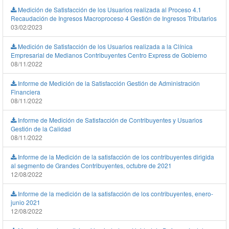
Medición de Satisfacción de los Usuarios realizada al Proceso 4.1
Recaudación de Ingresos Macroproceso 4 Gestión de Ingresos Tributarios
03/02/2023
Medición de Satisfacción de los Usuarios realizada a la Clínica
Empresarial de Medianos Contribuyentes Centro Express de Gobierno
08/11/2022
Informe de Medición de la Satisfacción Gestión de Administración
Financiera
08/11/2022
Informe de Medición de Satisfacción de Contribuyentes y Usuarios
Gestión de la Calidad
08/11/2022
Informe de la Medición de la satisfacción de los contribuyentes dirigida
al segmento de Grandes Contribuyentes, octubre de 2021
12/08/2022
Informe de la medición de la satisfacción de los contribuyentes, enero-
junio 2021
12/08/2022