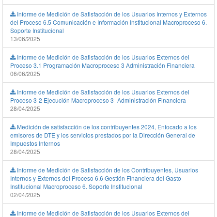
Informe de Medición de Satisfacción de los Usuarios Internos y Externos
del Proceso 6.5 Comunicación e Información Institucional Macroproceso 6.
Soporte Institucional
13/06/2025
Informe de Medición de Satisfacción de los Usuarios Externos del
Proceso 3.1 Programación Macroproceso 3 Administración Financiera
06/06/2025
Informe de Medición de Satisfacción de los Usuarios Externos del
Proceso 3-2 Ejecución Macroproceso 3- Administración Financiera
28/04/2025
Medición de satisfacción de los contribuyentes 2024, Enfocado a los
emisores de DTE y los servicios prestados por la Dirección General de
Impuestos Internos
28/04/2025
Informe de Medición de Satisfacción de los Contribuyentes, Usuarios
Internos y Externos del Proceso 6.6 Gestión Financiera del Gasto
Institucional Macroproceso 6. Soporte Institucional
02/04/2025
Informe de Medición de Satisfacción de los Usuarios Externos del