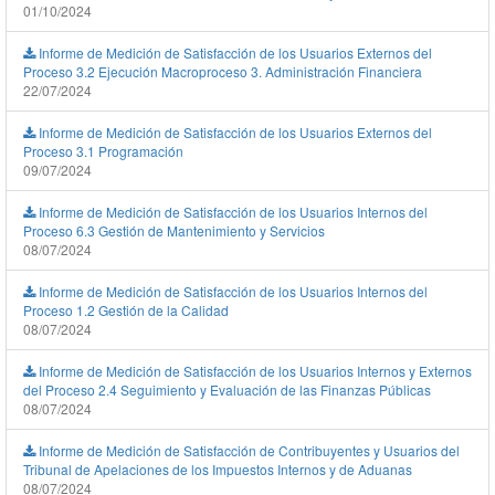
01/10/2024
Informe de Medición de Satisfacción de los Usuarios Externos del
Proceso 3.2 Ejecución Macroproceso 3. Administración Financiera
22/07/2024
Informe de Medición de Satisfacción de los Usuarios Externos del
Proceso 3.1 Programación
09/07/2024
Informe de Medición de Satisfacción de los Usuarios Internos del
Proceso 6.3 Gestión de Mantenimiento y Servicios
08/07/2024
Informe de Medición de Satisfacción de los Usuarios Internos del
Proceso 1.2 Gestión de la Calidad
08/07/2024
Informe de Medición de Satisfacción de los Usuarios Internos y Externos
del Proceso 2.4 Seguimiento y Evaluación de las Finanzas Públicas
08/07/2024
Informe de Medición de Satisfacción de Contribuyentes y Usuarios del
Tribunal de Apelaciones de los Impuestos Internos y de Aduanas
08/07/2024