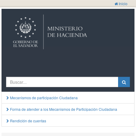
Inicio
Mecanismos de participación Ciudadana
Forma de atender a los Mecanismos de Participación Ciudadana
Rendición de cuentas