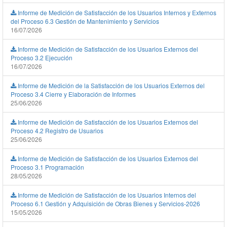
Informe de Medición de Satisfacción de los Usuarios Internos y Externos
del Proceso 6.3 Gestión de Mantenimiento y Servicios
16/07/2026
Informe de Medición de Satisfacción de los Usuarios Externos del
Proceso 3.2 Ejecución
16/07/2026
Informe de Medición de la Satisfacción de los Usuarios Externos del
Proceso 3.4 Cierre y Elaboración de Informes
25/06/2026
Informe de Medición de Satisfacción de los Usuarios Externos del
Proceso 4.2 Registro de Usuarios
25/06/2026
Informe de Medición de Satisfacción de los Usuarios Externos del
Proceso 3.1 Programación
28/05/2026
Informe de Medición de Satisfacción de los Usuarios Internos del
Proceso 6.1 Gestión y Adquisición de Obras Bienes y Servicios-2026
15/05/2026