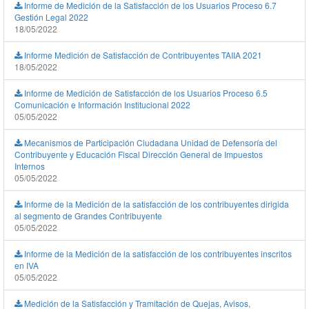
Informe de Medición de la Satisfacción de los Usuarios Proceso 6.7
Gestión Legal 2022
18/05/2022
Informe Medición de Satisfacción de Contribuyentes TAIIA 2021
18/05/2022
Informe de Medición de Satisfacción de los Usuarios Proceso 6.5
Comunicación e Información Institucional 2022
05/05/2022
Mecanismos de Participación Ciudadana Unidad de Defensoría del
Contribuyente y Educación Fiscal Dirección General de Impuestos
Internos
05/05/2022
Informe de la Medición de la satisfacción de los contribuyentes dirigida
al segmento de Grandes Contribuyente
05/05/2022
Informe de la Medición de la satisfacción de los contribuyentes inscritos
en IVA
05/05/2022
Medición de la Satisfacción y Tramitación de Quejas, Avisos,