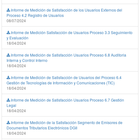
Informe de Medición de Satisfacción de los Usuarios Externos del
Proceso 4.2 Registro de Usuarios
08/07/2024
Informe de Medición Satisfacción de Usuarios Proceso 3.3 Seguimiento
y Evaluación
18/04/2024
Informe de Medición de Satisfacción Usuarios Proceso 6.8 Auditoria
Interna y Control Interno
18/04/2024
Informe de Medición de Satisfacción de Usuarios del Proceso 6.4
Gestión de Tecnologías de Información y Comunicaciones (TIC)
18/04/2024
Informe de Medición de Satisfacción Usuarios Proceso 6.7 Gestión
Legal
18/04/2024
Informe de Medición de la Satisfacción Segmento de Emisores de
Documentos Tributarios Electrónicos DGII
18/04/2024