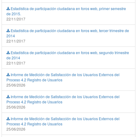
Estadística de participación ciudadana en foros web, primer semestre
de 2015.
22/11/2017
Estadística de participación ciudadana en foros web, tercer trimestre de
2014
22/11/2017
Estadística de participación ciudadana en foros web, segundo trimestre
de 2014
22/11/2017
Informe de Medición de Satisfacción de los Usuarios Externos del
Proceso 4.2 Registro de Usuarios
25/06/2026
Informe de Medición de Satisfacción de los Usuarios Externos del
Proceso 4.2 Registro de Usuarios
25/06/2026
Informe de Medición de Satisfacción de los Usuarios Externos del
Proceso 4.2 Registro de Usuarios
25/06/2026