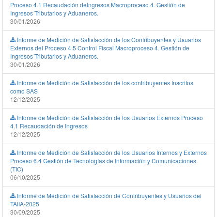
Proceso 4.1 Recaudación deIngresos Macroproceso 4. Gestión de
Ingresos Tributarios y Aduaneros.
30/01/2026
Informe de Medición de Satisfacción de los Contribuyentes y Usuarios
Externos del Proceso 4.5 Control Fiscal Macroproceso 4. Gestión de
Ingresos Tributarios y Aduaneros.
30/01/2026
Informe de Medición de Satisfacción de los contribuyentes Inscritos
como SAS
12/12/2025
Informe de Medición de Satisfacción de los Usuarios Externos Proceso
4.1 Recaudación de Ingresos
12/12/2025
Informe de Medición de Satisfacción de los Usuarios Internos y Externos
Proceso 6.4 Gestión de Tecnologías de Información y Comunicaciones
(TIC)
06/10/2025
Informe de Medición de Satisfacción de Contribuyentes y Usuarios del
TAIIA-2025
30/09/2025