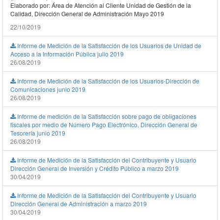
Elaborado por: Área de Atención al Cliente Unidad de Gestión de la
Calidad, Dirección General de Administración Mayo 2019
22/10/2019
Informe de Medición de la Satisfacción de los Usuarios de Unidad de
Acceso a la Información Pública julio 2019
26/08/2019
Informe de Medición de la Satisfacción de los Usuarios-Dirección de
Comunicaciones junio 2019
26/08/2019
Informe de medición de la Satisfacción sobre pago de obligaciones
fiscales por medio de Número Pago Electrónico, Dirección General de
Tesorería junio 2019
26/08/2019
Informe de Medición de la Satisfacción del Contribuyente y Usuario
Dirección General de Inversión y Crédito Público a marzo 2019
30/04/2019
Informe de Medición de la Satisfacción del Contribuyente y Usuario
Dirección General de Administración a marzo 2019
30/04/2019