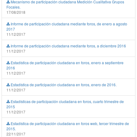
Mecanismo de participación ciudadana Medición Cualitativa Grupos
Focales.
17/08/2018
Informe de participación ciudadana mediante foros, de enero a agosto
2017
11/12/2017
Informe de participación ciudadana mediante foros, a diciembre 2016
11/12/2017
Estadística de participación ciudadana en foros, enero a septiembre
2016
11/12/2017
Estadística de participación ciudadana en foros, enero de 2016.
11/12/2017
Estadísticas de participación ciudadana en foros, cuarto trimestre de
2015
11/12/2017
Estadística de participación ciudadana en foros web, tercer trimestre de
2015.
22/11/2017