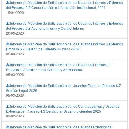
Informe de Medición de Satisfacción de los Usuarios Internos y Externos
del Proceso 6.5 Comunicación e Información Institucional, 2026
15/04/2026
Informe de Medición de Satisfacción de los Usuarios Internos y Externos
del Proceso 6.8 Auditoria Interna y Control Interno
20/03/2026
Informe de Medición de Satisfacción de los Usuarios Internos y Externos
Proceso 6.2 Gestión del Talento Humano -2026
05/03/2026
Informe de Medición de Satisfacción de los Usuarios Internos del
Proceso 1.2 Gestión de la Calidad y Antisoborno
05/03/2026
Informe de Medición de Satisfacción de Usuarios Externos Proceso 6.7
Gestión Legal-2026
05/03/2026
Informe de Medición de Satisfacción de los Contribuyentes y Usuarios
Externos del Proceso 4.3 Servicio al Usuario diciembre 2025
09/02/2026
Informe de Medición de Satisfacción de los Usuarios Externos del