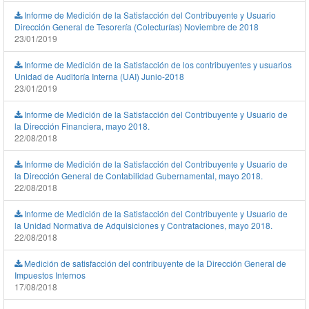
Informe de Medición de la Satisfacción del Contribuyente y Usuario
Dirección General de Tesorería (Colecturías) Noviembre de 2018
23/01/2019
Informe de Medición de la Satisfacción de los contribuyentes y usuarios
Unidad de Auditoría Interna (UAI) Junio-2018
23/01/2019
Informe de Medición de la Satisfacción del Contribuyente y Usuario de
la Dirección Financiera, mayo 2018.
22/08/2018
Informe de Medición de la Satisfacción del Contribuyente y Usuario de
la Dirección General de Contabilidad Gubernamental, mayo 2018.
22/08/2018
Informe de Medición de la Satisfacción del Contribuyente y Usuario de
la Unidad Normativa de Adquisiciones y Contrataciones, mayo 2018.
22/08/2018
Medición de satisfacción del contribuyente de la Dirección General de
Impuestos Internos
17/08/2018