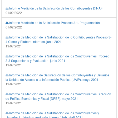
Informe Medición de la Satisfacción de los Contribuyentes DINAFI
01/02/2022
Informe Medición de la Satisfacción Proceso 3.1. Programación
01/02/2022
Informe de Medición de la Satisfacción de lo Contribuyentes Proceso 3-
4 Cierre y Elabora Informes, junio 2021
19/07/2021
Informe de Medición de la Satisfacción de los Contribuyentes Proceso
3-3 Seguimiento y Evaluación, junio 2021
19/07/2021
Informe de Medición de Satisfacción de los Contribuyentes y Usuarios
la Unidad de Acceso a la Información Pública (UAIP), mayo 2021
19/07/2021
Informe de Medición de la Satisfacción de los Contribuyentes Dirección
de Política Económica y Fiscal (DPEF), mayo 2021
19/07/2021
Informe de Medición de la Satisfacción de los Contribuyentes y
Usuarios Unidad de Auditoria Interna (UAI), abril 2021