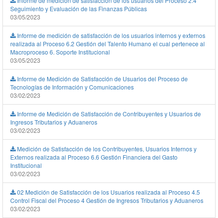
Informe de medición de satisfacción de los usuarios del Proceso 2.4
Seguimiento y Evaluación de las Finanzas Públicas
03/05/2023
Informe de medición de satisfacción de los usuarios internos y externos
realizada al Proceso 6.2 Gestión del Talento Humano el cual pertenece al
Macroproceso 6. Soporte Institucional
03/05/2023
Informe de Medición de Satisfacción de Usuarios del Proceso de
Tecnologías de Información y Comunicaciones
03/02/2023
Informe de Medición de Satisfacción de Contribuyentes y Usuarios de
Ingresos Tributarios y Aduaneros
03/02/2023
Medición de Satisfacción de los Contribuyentes, Usuarios Internos y
Externos realizada al Proceso 6.6 Gestión Financiera del Gasto
Institucional
03/02/2023
02 Medición de Satisfacción de los Usuarios realizada al Proceso 4.5
Control Fiscal del Proceso 4 Gestión de Ingresos Tributarios y Aduaneros
03/02/2023