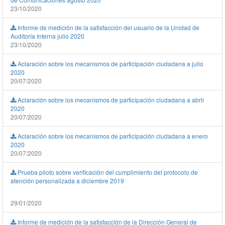
23/10/2020
Informe de medición de la satisfacción del usuario de la Unidad de
Auditoría Interna julio 2020
23/10/2020
Aclaración sobre los mecanismos de participación ciudadana a julio
2020
20/07/2020
Aclaración sobre los mecanismos de participación ciudadana a abril
2020
20/07/2020
Aclaración sobre los mecanismos de participación ciudadana a enero
2020
20/07/2020
Prueba piloto sobre verificación del cumplimiento del protocolo de
atención personalizada a diciembre 2019
29/01/2020
Informe de medición de la satisfacción de la Dirección General de