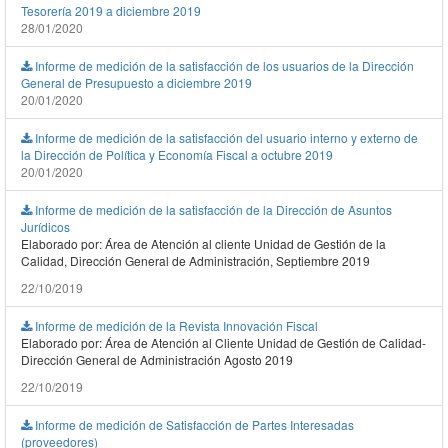
Tesorería 2019 a diciembre 2019
28/01/2020
Informe de medición de la satisfacción de los usuarios de la Dirección
General de Presupuesto a diciembre 2019
20/01/2020
Informe de medición de la satisfacción del usuario interno y externo de
la Dirección de Política y Economía Fiscal a octubre 2019
20/01/2020
Informe de medición de la satisfacción de la Dirección de Asuntos
Jurídicos
Elaborado por: Área de Atención al cliente Unidad de Gestión de la
Calidad, Dirección General de Administración, Septiembre 2019
22/10/2019
Informe de medición de la Revista Innovación Fiscal
Elaborado por: Área de Atención al Cliente Unidad de Gestión de Calidad-
Dirección General de Administración Agosto 2019
22/10/2019
Informe de medición de Satisfacción de Partes Interesadas
(proveedores)