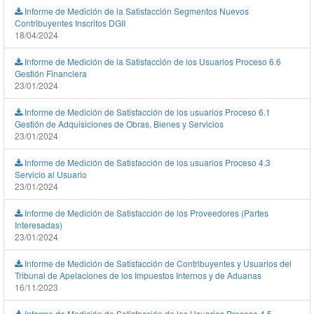
Informe de Medición de la Satisfacción Segmentos Nuevos
Contribuyentes Inscritos DGII
18/04/2024
Informe de Medición de la Satisfacción de los Usuarios Proceso 6.6
Gestión Financiera
23/01/2024
Informe de Medición de Satisfacción de los usuarios Proceso 6.1
Gestión de Adquisiciones de Obras, Bienes y Servicios
23/01/2024
Informe de Medición de Satisfacción de los usuarios Proceso 4.3
Servicio al Usuario
23/01/2024
Informe de Medición de Satisfacción de los Proveedores (Partes
Interesadas)
23/01/2024
Informe de Medición de Satisfacción de Contribuyentes y Usuarios del
Tribunal de Apelaciones de los Impuestos Internos y de Aduanas
16/11/2023
Informe de Medición de Satisfacción de los Usuarios Proceso 4.5