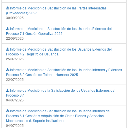
Informe de Medición de Satisfacción de las Partes Interesadas
(Proveedores)-2025
30/09/2025
Informe de Medición de Satisfacción de los Usuarios Externos del
Proceso 7.1 Gestión Operativa-2025
22/09/2025
Informe de Medición de Satisfacción de los Usuarios Externos del
Proceso 4.2 Registro de Usuarios.
25/07/2025
Informe de Medición de Satisfacción de los Usuarios Internos y Externos
Proceso 6.2 Gestión de Talento Humano-2025
22/07/2025
Informe de Medición de la Satisfacción de los Usuarios Externos del
Proceso 3.4
04/07/2025
Informe de Medición de Satisfacción de los Usuarios Internos del
Proceso 6.1 Gestión y Adquisición de Obras Bienes y Servicios
Macroproceso 6. Soporte Institucional
04/07/2025