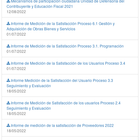
Mecanismos de participación ciudadana Unidad de Defensoría del
Contribuyente y Educación Fiscal 2021
12/08/2022
Informe de Medición de la Satisfacción Proceso 6.1 Gestión y
Adquisición de Obras Bienes y Servicios
01/07/2022
Informe de Medición de la Satisfacción Proceso 3.1. Programación
01/07/2022
Informe de Medición de la Satisfacción de los Usuarios Proceso 3.4
01/07/2022
Informe Medición de la Satisfacción del Usuario Proceso 3.3
Seguimiento y Evaluación
18/05/2022
Informe de Medición de Satisfacción de los usuarios Proceso 2.4
Seguimiento y Evaluación
18/05/2022
Informe de medición de la satisfacción de Proveedores 2022
18/05/2022