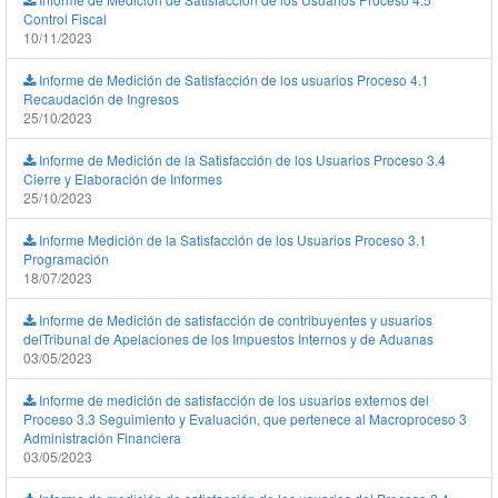
Control Fiscal
10/11/2023
Informe de Medición de Satisfacción de los usuarios Proceso 4.1
Recaudación de Ingresos
25/10/2023
Informe de Medición de la Satisfacción de los Usuarios Proceso 3.4
Cierre y Elaboración de Informes
25/10/2023
Informe Medición de la Satisfacción de los Usuarios Proceso 3.1
Programación
18/07/2023
Informe de Medición de satisfacción de contribuyentes y usuarios
delTribunal de Apelaciones de los Impuestos Internos y de Aduanas
03/05/2023
Informe de medición de satisfacción de los usuarios externos del
Proceso 3.3 Seguimiento y Evaluación, que pertenece al Macroproceso 3
Administración Financiera
03/05/2023