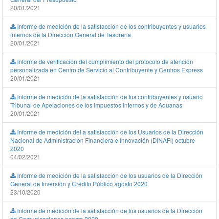
20/01/2021
Informe de medición de la satisfacción de los contribuyentes y usuarios
internos de la Dirección General de Tesorería
20/01/2021
Informe de verificación del cumplimiento del protocolo de atención
personalizada en Centro de Servicio al Contribuyente y Centros Express
20/01/2021
Informe de medición de la satisfacción de los contribuyentes y usuario
Tribunal de Apelaciones de los Impuestos Internos y de Aduanas
20/01/2021
Informe de medición del a satisfacción de los Usuarios de la Dirección
Nacional de Administración Financiera e Innovación (DINAFI) octubre
2020
04/02/2021
Informe de medición de la satisfacción de los usuarios de la Dirección
General de Inversión y Crédito Público agosto 2020
23/10/2020
Informe de medición de la satisfacción de los usuarios de la Dirección
de Comunicaciones agosto 2020