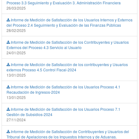
Proceso 3.3 Seguimiento y Evaluación 3. Administración Financiera
26/03/2025
Informe de Medición de Satisfacción de los Usuarios Internos y Externos
del Proceso 2.4 Seguimiento y Evaluación de las Finanzas Públicas
28/02/2025
Informe de Medición de Satisfacción de los Contribuyentes y Usuarios
Externos del Proceso 4.3 Servicio al Usuario
24/01/2025
Informe de Medición de Satisfacción de los contribuyentes y Usuarios
externos Proceso 4.5 Control Fiscal-2024
13/01/2025
Informe de Medición de Satisfacción de los Usuarios Proceso 4.1
Recaudación de Ingresos-2024
13/01/2025
Informe de Medición de Satisfacción de los Usuarios Proceso 7.1
Gestión de Subsidios-2024
27/11/2024
Informe de Medición de Satisfacción de Contribuyentes y Usuarios del
Tribunal de Apelaciones de los Impuestos Internos y de Aduanas.