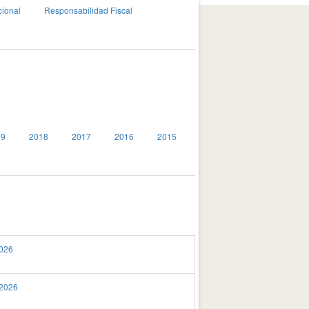
cional
Responsabilidad Fiscal
19
2018
2017
2016
2015
2026
 2026