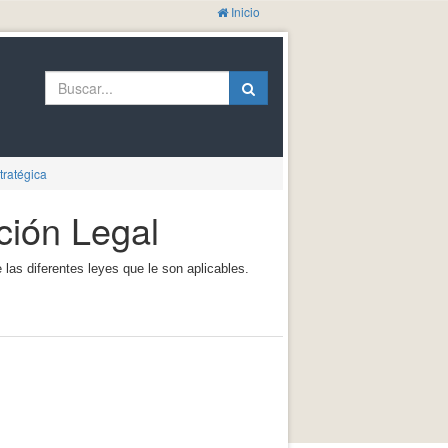
Inicio
tratégica
ción Legal
 las diferentes leyes que le son aplicables.