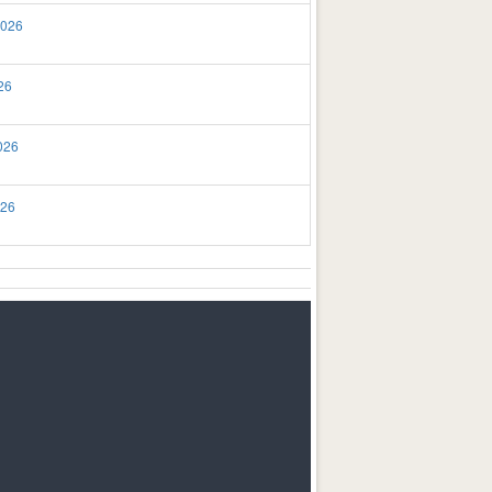
2026
26
026
026